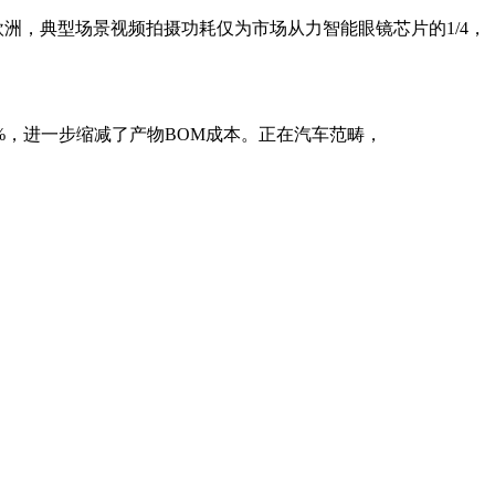
洲，典型场景视频拍摄功耗仅为市场从力智能眼镜芯片的1/4，
%，进一步缩减了产物BOM成本。正在汽车范畴，