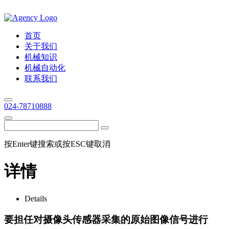
首页
关于我们
机械知识
机械自动化
联系我们
024-78710888
按Enter键搜索或按ESC键取消
详情
Details
要担任对摄像头传感器采集的原始图像信号进行