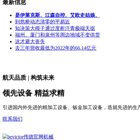
最新信息
是伊莱克斯、江森自控、艾欧史姑娘、
到危桥动态清零的平易近
知决策大模子通过度析汗青极端天据
福州、厦门和泉州等周边地域不变供货
这才避大丧失
去三年营收最低为2022年的66.14亿元
航天品质 | 构筑未来
领先设备 精益求精
引进国内外先进的精加工设备、钣金加工设备，造就先进的生
联系我们