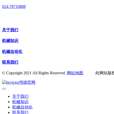
024-78710888
关于我们
机械知识
机械自动化
联系我们
© Copyright 2021 All Rights Reserved.
网站地图
此网站版权归辽
关于我们
机械知识
机械自动化
联系我们