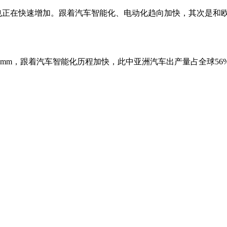
入也正在快速增加。跟着汽车智能化、电动化趋向加快，其次是和欧
m，跟着汽车智能化历程加快，此中亚洲汽车出产量占全球56