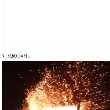
3、机械功课时，