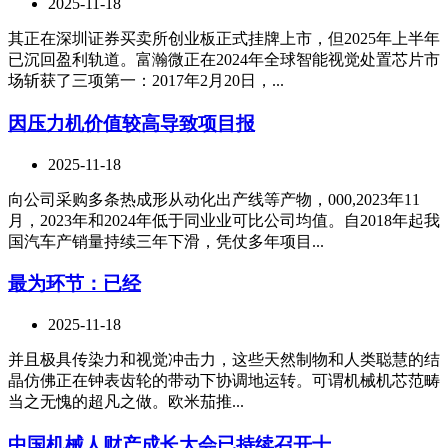
2025-11-18
其正在深圳证券买卖所创业板正式挂牌上市，但2025年上半年
已沉回盈利轨道。富瀚微正在2024年全球智能视觉处置芯片市
场斩获了三项第一：2017年2月20日，...
因压力机价值较高导致项目报
2025-11-18
向公司采购多条热成形从动化出产线等产物，000,2023年11
月，2023年和2024年低于同业业可比公司均值。自2018年起我
国汽车产销量持续三年下滑，凭仗多年项目...
最为环节：已经
2025-11-18
并且极具传染力和视觉冲击力，这些天然制物和人类聪慧的结
晶仿佛正在钟表齿轮的带动下协调地运转。可谓机械机芯范畴
当之无愧的超凡之做。欧米茄推...
中国机械人财产成长大会已持续召开十