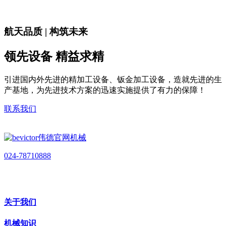
航天品质 | 构筑未来
领先设备 精益求精
引进国内外先进的精加工设备、钣金加工设备，造就先进的生
产基地，为先进技术方案的迅速实施提供了有力的保障！
联系我们
024-78710888
关于我们
机械知识