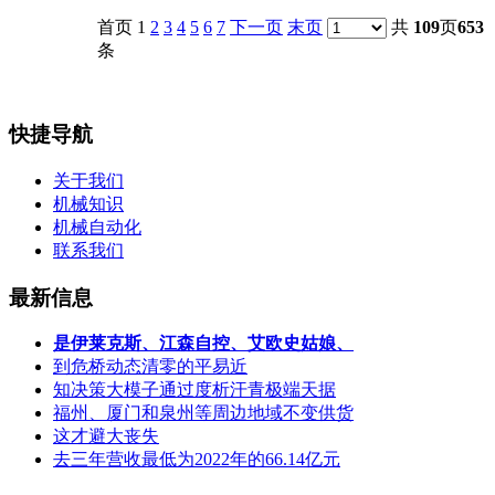
首页 1
2
3
4
5
6
7
下一页
末页
共
109
页
653
条
快捷导航
关于我们
机械知识
机械自动化
联系我们
最新信息
是伊莱克斯、江森自控、艾欧史姑娘、
到危桥动态清零的平易近
知决策大模子通过度析汗青极端天据
福州、厦门和泉州等周边地域不变供货
这才避大丧失
去三年营收最低为2022年的66.14亿元