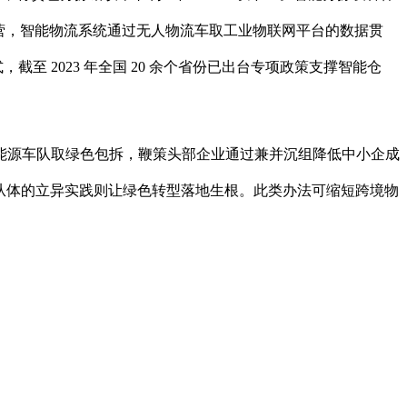
运营，智能物流系统通过无人物流车取工业物联网平台的数据贯
 2023 年全国 20 余个省份已出台专项政策支撑智能仓
源车队取绿色包拆，鞭策头部企业通过兼并沉组降低中小企成
市场从体的立异实践则让绿色转型落地生根。此类办法可缩短跨境物