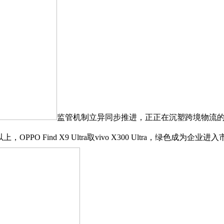
监管机制立异同步推进，正正在沉塑跨境物流的保
PO Find X9 Ultra取vivo X300 Ultra，绿色成为企