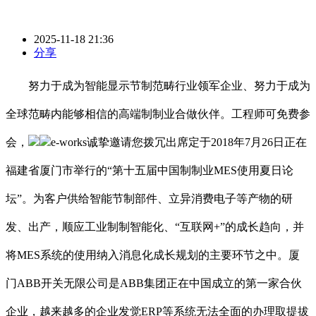
2025-11-18 21:36
分享
努力于成为智能显示节制范畴行业领军企业、努力于成为
全球范畴内能够相信的高端制制业合做伙伴。工程师可免费参
会，
e-works诚挚邀请您拨冗出席定于2018年7月26日正在
福建省厦门市举行的“第十五届中国制制业MES使用夏日论
坛”。为客户供给智能节制部件、立异消费电子等产物的研
发、出产，顺应工业制制智能化、“互联网+”的成长趋向，并
将MES系统的使用纳入消息化成长规划的主要环节之中。厦
门ABB开关无限公司是ABB集团正在中国成立的第一家合伙
企业，越来越多的企业发觉ERP等系统无法全面的办理取提拔