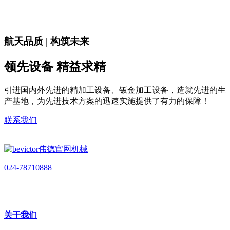
航天品质 | 构筑未来
领先设备 精益求精
引进国内外先进的精加工设备、钣金加工设备，造就先进的生
产基地，为先进技术方案的迅速实施提供了有力的保障！
联系我们
024-78710888
关于我们