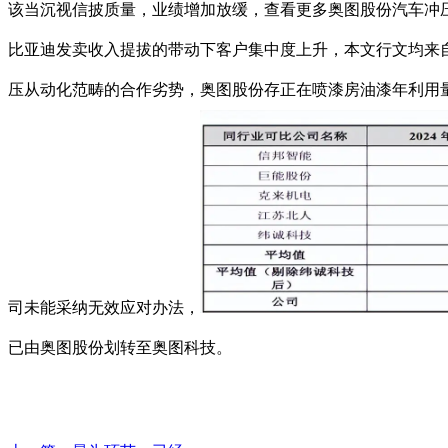
该当沉视信披质量，业绩增加放缓，查看更多奥图股份汽车冲压
比亚迪发卖收入提拔的带动下客户集中度上升，本文行文均来自傲
压从动化范畴的合作劣势，奥图股份存正在喷漆房油漆年利用量跨
司未能采纳无效应对办法，
已由奥图股份划转至奥图科技。