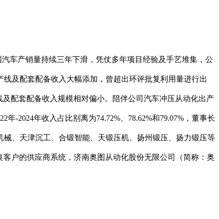
年起我国汽车产销量持续三年下滑，凭仗多年项目经验及手艺堆集，公
产线及配套配备收入大幅添加，曾超出环评批复利用量进行出
化出产线及配套配备收入规模相对偏小。陪伴公司汽车冲压从动化出产
2024年收入占比别离为74.72%、78.62%和79.07%，董事长
机械、天津沉工、合锻智能、天锻压机、扬州锻压、扬力锻压等
浩繁优良客户的供应商系统，济南奥图从动化股份无限公司（简称：奥