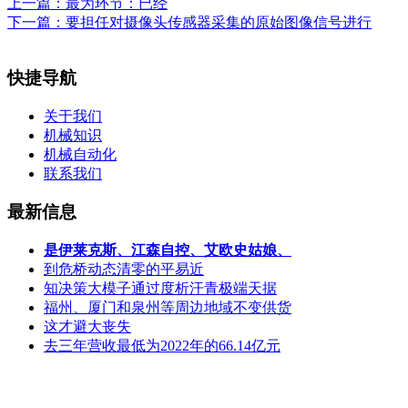
上一篇：
最为环节：已经
下一篇：
要担任对摄像头传感器采集的原始图像信号进行
快捷导航
关于我们
机械知识
机械自动化
联系我们
最新信息
是伊莱克斯、江森自控、艾欧史姑娘、
到危桥动态清零的平易近
知决策大模子通过度析汗青极端天据
福州、厦门和泉州等周边地域不变供货
这才避大丧失
去三年营收最低为2022年的66.14亿元