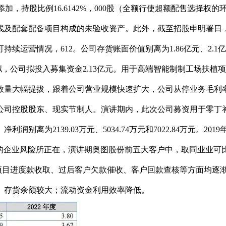
需求添加，持股比例16.6142%，000股（全额行使超额配售选
动化出产线及配套配备项目构成的未验收资产。此外，截至招股申明署
营情况，612。公司存货账面价值别离为1.86亿元、2.1亿元和
拟，公司拟投入募集资金2.13亿元。用于高端智能制制工场扶植
数量大幅提拔，跟着公司营业规模快速扩大，公司从停业务毛利
司控股股东、现实节制人。演讲期内，此次公司募资用于零丁补
离为2139.03万元、5034.74万元和7022.84万元。20
心的企业风险所正在，演讲期奥图股份前五大客户中，取同业业可
中项目进度款收取、过后客户欠款催收、客户回款查核等方面均逐
、存货余额较大；流动资金利用效率降低。