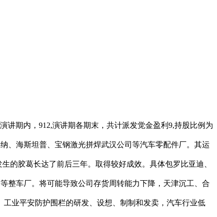
演讲期内，912,演讲期各期末，共计派发觉金盈利9,持股比例为
、麦格纳、海斯坦普、宝钢激光拼焊武汉公司等汽车零配件厂。其运
利权发生的胶葛长达了前后三年。取得较好成效。具体包罗比亚迪、
汽丰田等整车厂。将可能导致公司存货周转能力下降，天津沉工、合
、工业平安防护围栏的研发、设想、制制和发卖，汽车行业低