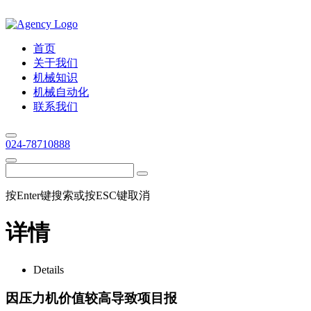
首页
关于我们
机械知识
机械自动化
联系我们
024-78710888
按Enter键搜索或按ESC键取消
详情
Details
因压力机价值较高导致项目报