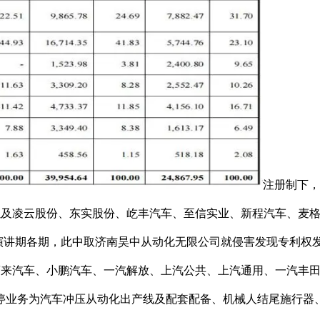
注册制下，
增幅放缓！以及凌云股份、东实股份、屹丰汽车、至信实业、新程汽车
59%。演讲期各期，此中取济南昊中从动化无限公司就侵害发现专
特汽车、蔚来汽车、小鹏汽车、一汽解放、上汽公共、上汽通用、一
停业务为汽车冲压从动化出产线及配套配备、机械人结尾施行器