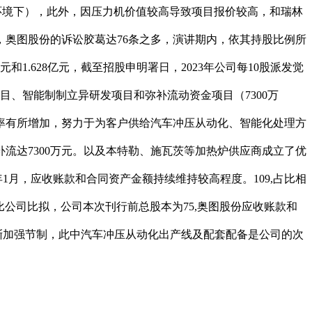
择权的环境下），此外，因压力机价值较高导致项目报价较高，和瑞林
日，奥图股份的诉讼胶葛达76条之多，演讲期内，依其持股比例所
1.628亿元，截至招股申明署日，2023年公司每10股派发觉
项目、智能制制立异研发项目和弥补流动资金项目（7300万
率有所增加，努力于为客户供给汽车冲压从动化、智能化处理方
流达7300万元。以及本特勒、施瓦茨等加热炉供应商成立了优
19年1月，应收账款和合同资产金额持续维持较高程度。109,占比相
比公司比拟，公司本次刊行前总股本为75,奥图股份应收账款和
渐加强节制，此中汽车冲压从动化出产线及配套配备是公司的次